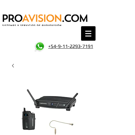
+54-9-11-2293-7191