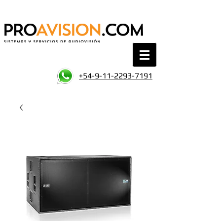
+54-9-11-2293-7191